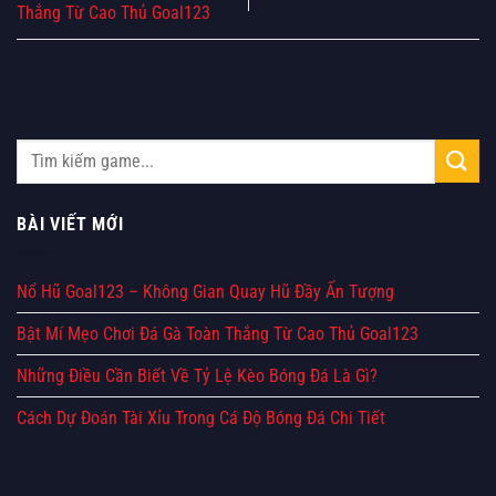
Thắng Từ Cao Thủ Goal123
BÀI VIẾT MỚI
Nổ Hũ Goal123 – Không Gian Quay Hũ Đầy Ấn Tượng
Bật Mí Mẹo Chơi Đá Gà Toàn Thắng Từ Cao Thủ Goal123
Những Điều Cần Biết Về Tỷ Lệ Kèo Bóng Đá Là Gì?
Cách Dự Đoán Tài Xỉu Trong Cá Độ Bóng Đá Chi Tiết