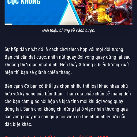
Giới thiệu chung về sảnh cược.
Sự hấp dẫn nhất đó là cách chơi thích hợp với mọi đối tượng.
Bạn chi cần đạt cược, nhấn nút quay đợi vòng quay dừng lại sau
khoảng thời gian nhất định. Nếu thấy 3 trong 5 biểu tượng xuất
hiện thì bạn sẽ giành chiến thắng.
Bên cạnh đó bạn có thể lựa chọn nhiều thể loại khác nhau phù
hợp với kỹ năng của bản thân. Tham gia chắc chắn sẽ mang đến
cho bạn cảm giác hồi hộp và kịch tính mỗi khi đợi vòng quay
dừng lại. Sảnh chơi không chỉ dừng lại ở việc nhận thưởng qua
các vòng quay mà còn giúp hội viên có thể nhận nhiều ưu đãi
đặc biệt khác.