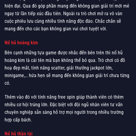
hiện đại. Qua đó góp phần mang đến không gian giải trí mới mẻ
ngay từ lần tiếp xúc đầu tiên. Ngoài ra trò chơi mở ra vô vàn
cuộc phiêu lưu cùng nhiều tính năng độc đáo. Chắc chắn sẽ
mang đến cho các bạn không gian vui chơi tuyệt vời.
Nổ hũ hoàng kim
Bên cạnh những tựa game được nhắc đến bên trên thì
nổ hũ
hoàng kim là cái tên mà bạn không thể bỏ qua. Trò chơi có đồ
hoạ đẹp mắt, tính năng scatter, giải thưởng jackpot lớn,
minigame,… hứa hẹn sẽ mang đến không gian giải trí chưa từng
có.
Thêm vào đó với tính năng free spin giúp thành viên có thêm
nhiều cơ hội trúng lớn. Đặc biệt với đội ngũ nhân viên tư vấn
chuyên nghiệp sẵn sàng hỗ trợ mọi người trong nhiều trường
hợp cấp bách.
Nổ hũ thần tài