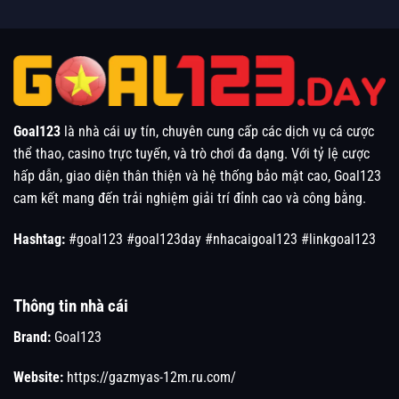
Goal123
là nhà cái uy tín, chuyên cung cấp các dịch vụ cá cược
thể thao, casino trực tuyến, và trò chơi đa dạng. Với tỷ lệ cược
hấp dẫn, giao diện thân thiện và hệ thống bảo mật cao, Goal123
cam kết mang đến trải nghiệm giải trí đỉnh cao và công bằng.
Hashtag:
#goal123 #goal123day #nhacaigoal123 #linkgoal123
Thông tin nhà cái
Brand:
Goal123
Website:
https://gazmyas-12m.ru.com/