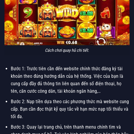
Cách chơi quay hũ chi tiết.
Bước 1: Trước tiên cần đến website chính thức đăng ký tài
khoản theo đúng hướng dẫn của hệ thống. Việc của bạn là
cung cấp đầy đủ thông tin liên quan đến số điện thoại, họ
tên, căn cước công dân, tài khoản ngân hàng,…
Bước 2: Nạp tiền dựa theo các phương thức mà website cung
cấp. Bạn cần đọc thật kỹ quy tắc về hạn mức nạp tối thiểu và
tối đa.
Bước 3: Quay lại trang chủ, trên thanh menu chính tìm và