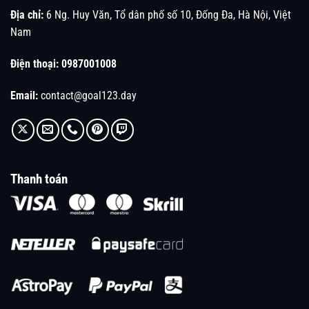
Địa chỉ:
6 Ng. Huy Văn, Tổ dân phố số 10, Đống Đa, Hà Nội, Việt
Nam
Điện thoại: 0987001008
Email:
contact@goal123.day
Thanh toán