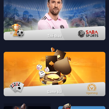
Thể thao
Game bài