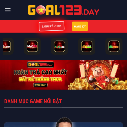
Chuyển
đến
nội
dung
ĐĂNG KÝ +100K
ĐĂNG KÝ
DANH MỤC GAME NỔI BẬT