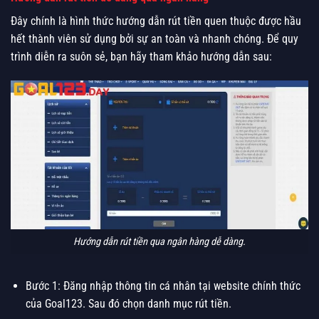
Đây chính là hình thức hướng dẫn rút tiền quen thuộc được hầu
hết thành viên sử dụng bởi sự an toàn và nhanh chóng. Để quy
trình diễn ra suôn sẻ, bạn hãy tham khảo hướng dẫn sau:
Hướng dẫn rút tiền qua ngân hàng dễ dàng.
Bước 1: Đăng nhập thông tin cá nhân tại website chính thức
của Goal123. Sau đó chọn danh mục rút tiền.