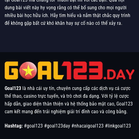
dung bài viết này hy vọng rằng có thể bổ sung cho mọi người
nhiều bài học hữu ích. Hãy tìm hiểu và nắm thật chắc quy trình
để không gặp bất cứ khó khăn hay sự cố nào có thể xảy ra.
Goal123
là nhà cái uy tín, chuyên cung cấp các dịch vụ cá cược
thể thao, casino trực tuyến, và trò chơi đa dạng. Với tỷ lệ cược
hấp dẫn, giao diện thân thiện và hệ thống bảo mật cao, Goal123
cam kết mang đến trải nghiệm giải trí đỉnh cao và công bằng.
Hashtag:
#goal123 #goal123day #nhacaigoal123 #linkgoal123