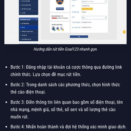
Hướng dẫn rút tiền Goal123 nhanh gọn.
Bước 1: Đăng nhập tài khoản cá cược thông qua đường link
chính thức. Lựa chọn đề mục rút tiền.
Bước 2: Trong danh sách các phương thức, chọn hình thức
thẻ cào điện thoại.
Bước 3: Điền thông tin liên quan bao gồm số điện thoại, tên
nhà mạng, mệnh giá, số thẻ, số seri và số lượng thẻ cào
muốn rút.
Bước 4: Nhấn hoàn thành và đợi hệ thống xác minh giao dịch.