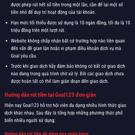
được phép rút hết số tiền trong một lần, cần để lại một số
tiền nhỏ để duy trì hoạt động của tài khoản.
Hạn mức tối thiểu được sử dụng là 10 ngàn đồng, tối đa là 10
triệu đồng trên một lượt rút.
Website không chấp nhận bất cứ trường hợp nào liên quan
đến vấn đề gian lận hoặc vi phạm điều khoản dịch vụ mà
Goal yêu cầu.
Trước khi giao dịch hãy đảm bảo không có bất cứ giao dịch
nào đang trong quá trình chờ xử lý. Bởi các giao dịch chưa
được hoàn tất có thể làm gián đoạn đến giao dịch.
Hướng dẫn rút tiền tại Goal123 đơn giản
Hiện nay Goal123 hỗ trợ hội viên đa dạng nhiều hình thức giao
dịch khác nhau. Sau đây là tổng hợp những phương thức phổ
biến nhiều người sử dụng:
Hướng dẫn rút tiền dễ dàng qua ngân hàng