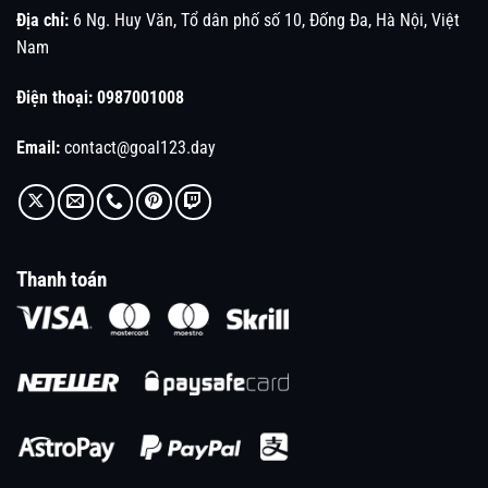
Địa chỉ:
6 Ng. Huy Văn, Tổ dân phố số 10, Đống Đa, Hà Nội, Việt
Nam
Điện thoại: 0987001008
Email:
contact@goal123.day
Thanh toán