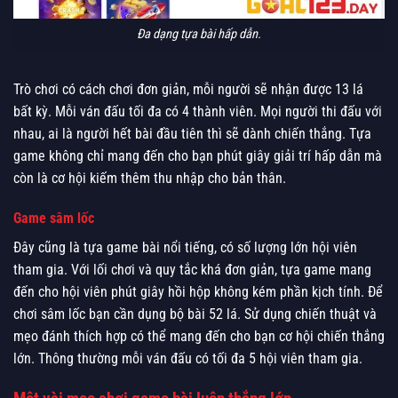
Đa dạng tựa bài hấp dẫn.
Trò chơi có cách chơi đơn giản, mỗi người sẽ nhận được 13 lá
bất kỳ. Mỗi ván đấu tối đa có 4 thành viên. Mọi người thi đấu với
nhau, ai là người hết bài đầu tiên thì sẽ dành chiến thắng. Tựa
game không chỉ mang đến cho bạn phút giây giải trí hấp dẫn mà
còn là cơ hội kiếm thêm thu nhập cho bản thân.
Game sâm lốc
Đây cũng là tựa
game bài
nổi tiếng, có số lượng lớn hội viên
tham gia. Với lối chơi và quy tắc khá đơn giản, tựa game mang
đến cho hội viên phút giây hồi hộp không kém phần kịch tính. Để
chơi sâm lốc bạn cần dụng bộ bài 52 lá. Sử dụng chiến thuật và
mẹo đánh thích hợp có thể mang đến cho bạn cơ hội chiến thắng
lớn. Thông thường mỗi ván đấu có tối đa 5 hội viên tham gia.