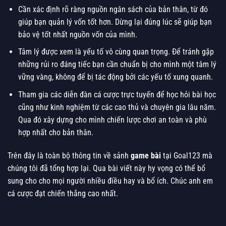
Cần xác định rõ ràng nguồn ngân sách của bản thân, từ đó
giúp bạn quản lý vốn tốt hơn. Dừng lại đúng lúc sẽ giúp bạn
bảo vệ tốt nhất nguồn vốn của mình.
Tâm lý được xem là yếu tố vô cùng quan trọng. Để tránh gặp
những rủi ro đáng tiếc bạn cần chuẩn bị cho mình một tâm lý
vững vàng, không để bị tác động bởi các yếu tố xung quanh.
Tham gia các diễn đàn cá cược trực tuyến để học hỏi bài học
cũng như kinh nghiệm từ các cao thủ và chuyên gia lâu năm.
Qua đó xây dựng cho mình chiến lược chơi an toàn và phù
hợp nhất cho bản thân.
Trên đây là toàn bộ thông tin về sảnh
game bài
tại Goal123 mà
chúng tôi đã tổng hợp lại. Qua bài viết này hy vọng có thể bổ
sung cho cho mọi người nhiều điều hay và bổ ích. Chúc anh em
cá cược đạt chiến thắng cao nhất.