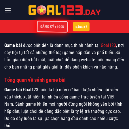
Chuyển
đến
nội
dung
ĐĂNG KÝ +100K
ĐĂNG KÝ
Game bài
được biết đến là danh mục thịnh hành tại
Goal123
, nơi
đây hội tụ tất cả những thể loại game hấp dẫn và phổ biến. Sở
hữu giao diện bắt mắt, luật chơi dễ dàng website luôn mang đến
cho bạn những phút giây giải trí đầy phấn khích và hào hứng.
Tổng quan về sảnh game bài
Game bài
Goal123 luôn là bộ môn cờ bạc được nhiều hội viên
yêu thích, xuất hiện tại nhiều cổng game trực tuyến tại Việt
Nam. Sảnh game khiến mọi người đứng ngồi không yên bởi tính
hấp dẫn, luật chơi dễ dàng đặc biệt là tỷ lệ trả thưởng cực cao.
Do đó đây luôn là sự lựa chọn hàng đầu dành cho nhiều cược
thủ.